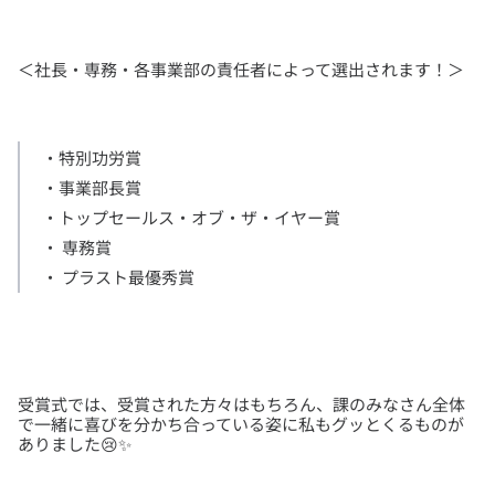
・特別功労賞

・事業部長賞

・トップセールス・オブ・ザ・イヤー賞

・ 専務賞

・ プラスト最優秀賞
受賞式では、受賞された方々はもちろん、課のみなさん全体
で一緒に喜びを分かち合っている姿に私もグッとくるものが