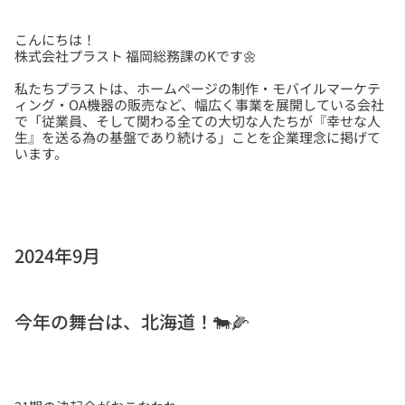
こんにちは！
私たちプラストは、ホームページの制作・モバイルマーケテ
ィング・OA機器の販売など、幅広く事業を展開している会社
で「従業員、そして関わる全ての大切な人たちが『幸せな人
生』を送る為の基盤であり続ける」ことを企業理念に掲げて
2024年9月
今年の舞台は、北海道！🐄🌽