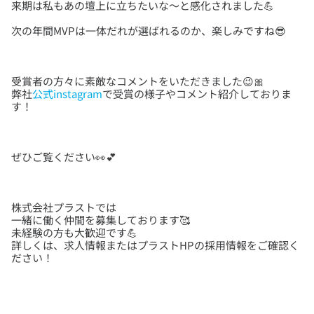
受賞者の方々に素敵なコメントをいただきました😉🎀
弊社
公式instagram
で受賞の様子やコメント紹介しておりま
株式会社プラストでは
一緒に働く仲間を募集しております🥰
未経験の方も大歓迎です💪
詳しくは、求人情報またはプラストHPの採用情報をご確認く