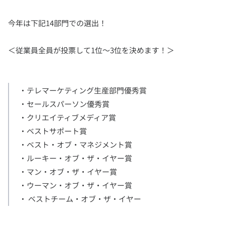
・テレマーケティング生産部門優秀賞

・セールスパーソン優秀賞

・クリエイティブメディア賞

・ベストサポート賞

・ベスト・オブ・マネジメント賞

・ルーキー・オブ・ザ・イヤー賞

・マン・オブ・ザ・イヤー賞

・ウーマン・オブ・ザ・イヤー賞

・ ベストチーム・オブ・ザ・イヤー