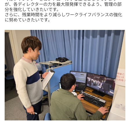
が、各ディレクターの力を最大限発揮できるよう、管理の部
分を強化していきたいです。
さらに、残業時間をより減らしワークライフバランスの強化