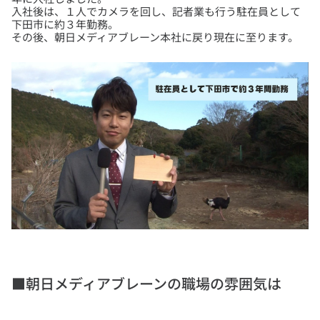
入社後は、１人でカメラを回し、記者業も行う駐在員として
下田市に約３年勤務。
■朝日メディアブレーンの職場の雰囲気は