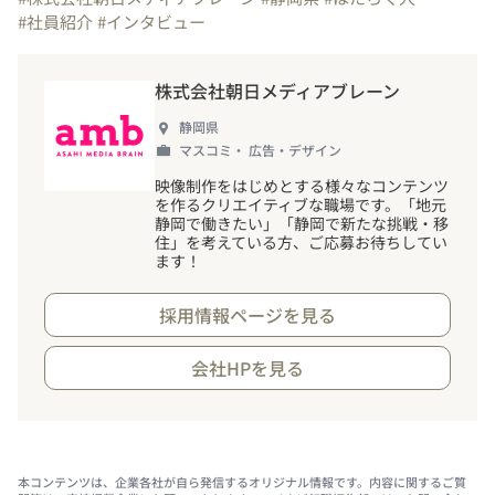
#社員紹介
#インタビュー
株式会社朝日メディアブレーン
静岡県
マスコミ・ 広告・デザイン
映像制作をはじめとする様々なコンテンツ
を作るクリエイティブな職場です。「地元
静岡で働きたい」「静岡で新たな挑戦・移
住」を考えている方、ご応募お待ちしてい
ます
！
採用情報ページを見る
会社HPを見る
本コンテンツは、企業各社が自ら発信するオリジナル情報です。内容に関するご質