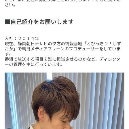
■自己紹介をお願いします
入社：２０１４年
現在、静岡朝日テレビの夕方の情報番組「とびっきり！しず
おか」で朝日メディアブレーンのプロデューサーをしていま
す。
番組で放送する項目を誰に担当させるのかなど、ディレクタ