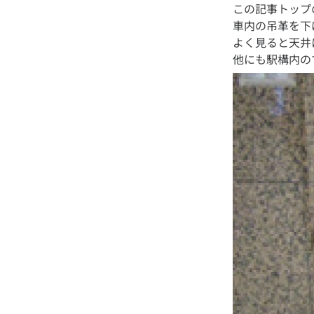
この記事トップ
車内の吊革を下
よく見ると天井