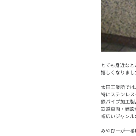
とても身近なと
太田工業所では
特にステンレス
鉄パイプ加工製
鉄道車両・建設
みやびーが一番