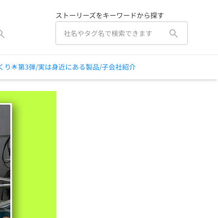
ストーリーズをキーワードから探す
り🌟第3弾/実は身近にある製品/子会社紹介