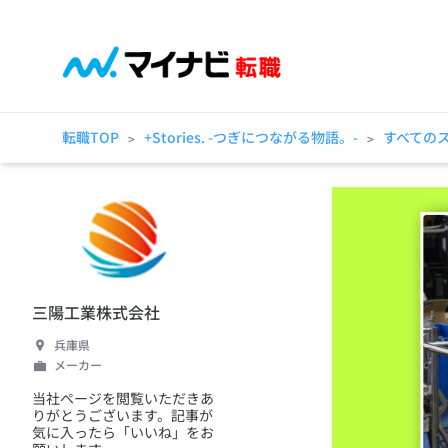
転職TOP
+Stories. -つぎにつながる物語。-
すべての
>
>
三陽工業株式会社
兵庫県
メーカー
当社ページを閲覧いただきあ
りがとうございます。記事が
気に入ったら「いいね」をお