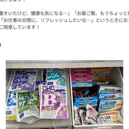
腹すいたけど、健康も気になる…」「お昼ご飯、もうちょっと
「お仕事の合間に、リフレッシュしたいな…」というときにお
」