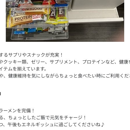
するサプリやスナックが充実！
やクッキー類、ゼリー、サプリメント、プロテインなど、健康
イテムを揃えています。
」
ラーメンを完備！
る、ちょっとしたご飯で元気をチャージ！