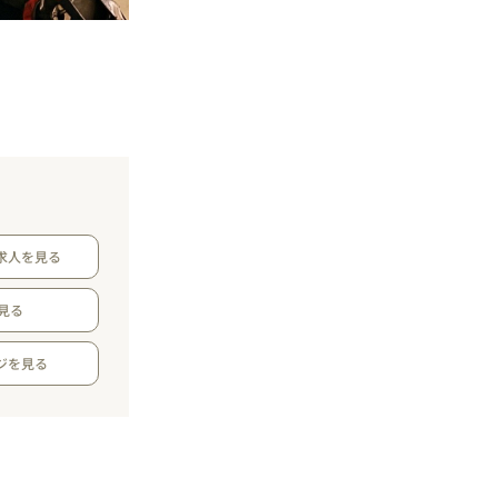
求人を見る
見る
ジを見る