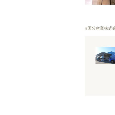
#国分産業株式