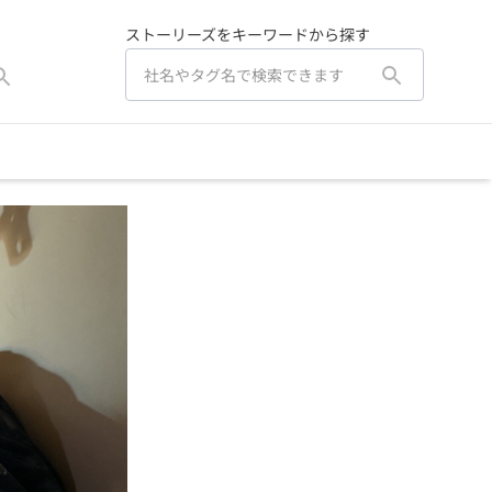
ストーリーズをキーワードから探す