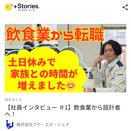
share
はたらく人
【社員インタビュー ＃1】飲食業から設計者
へ！
株式会社アイ・エス・ジェイ