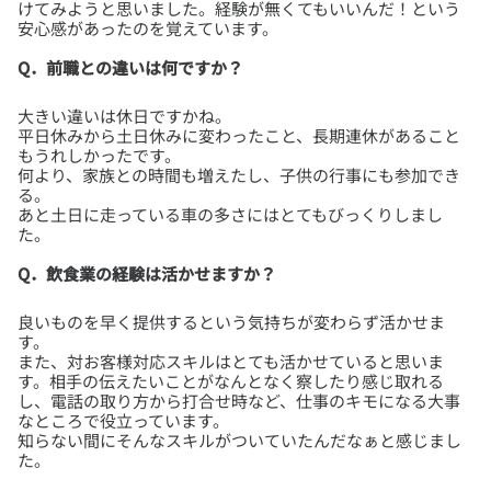
けてみようと思いました。経験が無くてもいいんだ！という
Q．前職との違いは何ですか？
大きい違いは休日ですかね。
平日休みから土日休みに変わったこと、長期連休があること
もうれしかったです。
何より、家族との時間も増えたし、子供の行事にも参加でき
る。
あと土日に走っている車の多さにはとてもびっくりしまし
Q．飲食業の経験は活かせますか？
良いものを早く提供するという気持ちが変わらず活かせま
す。
また、対お客様対応スキルはとても活かせていると思いま
す。相手の伝えたいことがなんとなく察したり感じ取れる
し、電話の取り方から打合せ時など、仕事のキモになる大事
なところで役立っています。
知らない間にそんなスキルがついていたんだなぁと感じまし
た。