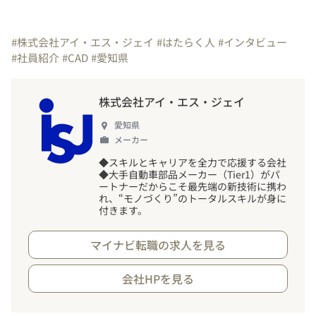
#株式会社アイ・エス・ジェイ
#はたらく人
#インタビュー
#社員紹介
#CAD
#愛知県
株式会社アイ・エス・ジェイ
愛知県
メーカー
◆スキルとキャリアを全力で応援する会社
◆大手自動車部品メーカー（Tier1）がパ
ートナーだからこそ最先端の新技術に携わ
れ、“モノづくり”のトータルスキルが身に
付きます。
マイナビ転職の求人を見る
会社HPを見る