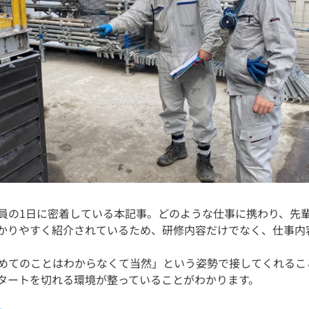
員の1日に密着している本記事。どのような仕事に携わり、先
かりやすく紹介されているため、研修内容だけでなく、仕事内
めてのことはわからなくて当然」という姿勢で接してくれるこ