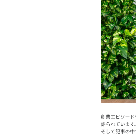
創業エピソード
語られています
そして記事の中