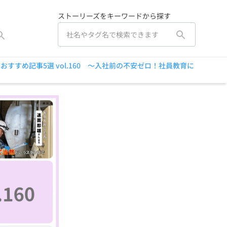
ストーリーズをキーワードから探す
ies.おすすめ記事5選 vol.160 ～入社前の不安ゼロ！社員教育に