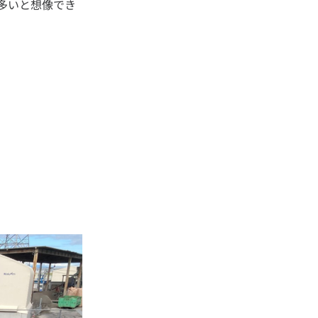
多いと想像でき