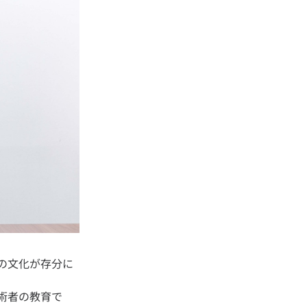
の文化が存分に
術者の教育で