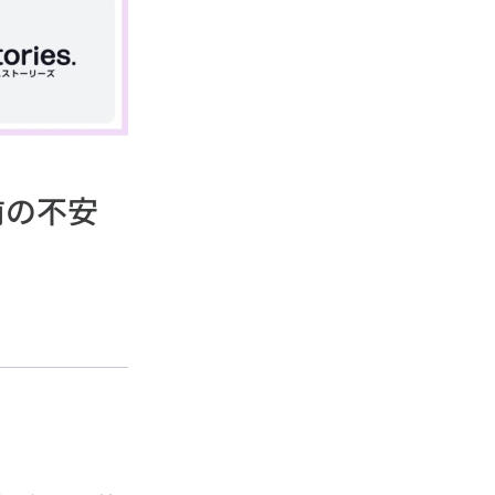
社前の不安