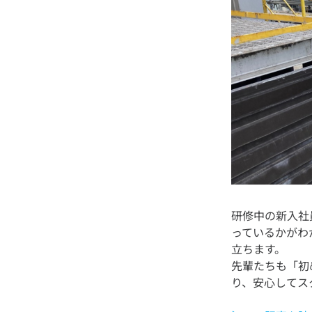
研修中の新入社
っているかがわ
立ちます。
先輩たちも「初