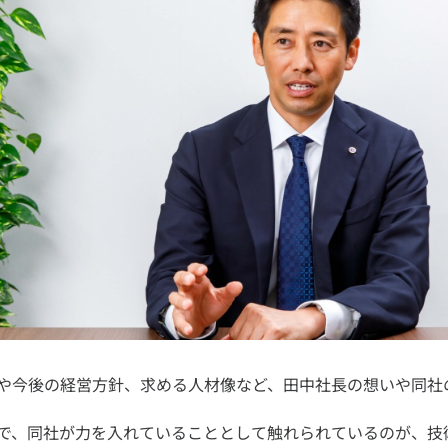
や今後の経営方針、求める人材像など、田中社長の想いや同社
。
で、同社が力を入れていることとして触れられているのが、技