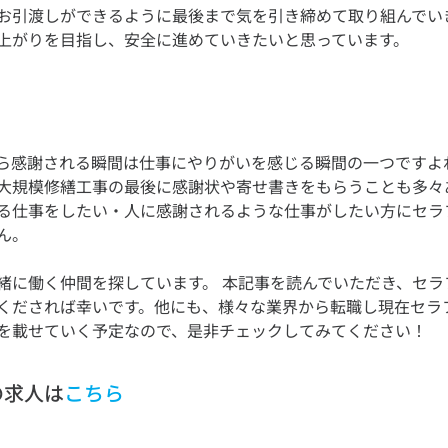
お引渡しができるように最後まで気を引き締めて取り組んでい
ら感謝される瞬間は仕事にやりがいを感じる瞬間の一つですよ
大規模修繕工事の最後に感謝状や寄せ書きをもらうことも多々
る仕事をしたい・人に感謝されるような仕事がしたい方にセラ
緒に働く仲間を探しています。 本記事を読んでいただき、セラ
くだされば幸いです。他にも、様々な業界から転職し現在セラ
の求人は
こちら