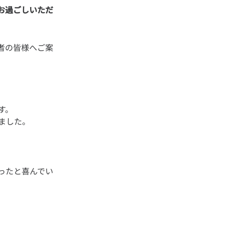
お過ごしいただ
者の皆様へご案
す。
ったと喜んでい