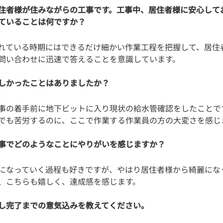
住者様が住みながらの工事です。工事中、居住者様に安心して
ていることは何ですか？
れている時期にはできるだけ細かい作業工程を把握して、居住
しかったことはありましたか？
事の着手前に地下ビットに入り現状の給水管確認をしたことで
事でどのようなことにやりがいを感じますか？
になっていく過程も好きですが、やはり居住者様から綺麗にな
し完了までの意気込みを教えてください。