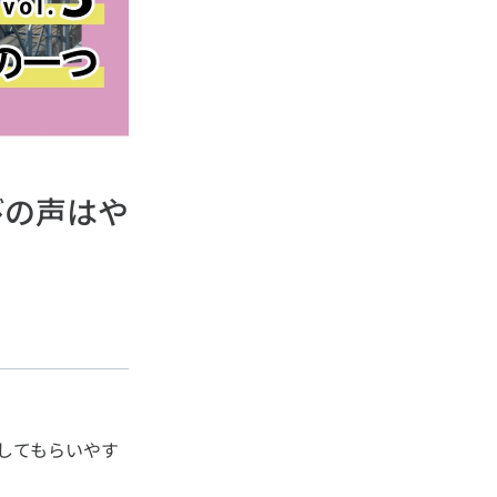
びの声はや
してもらいやす