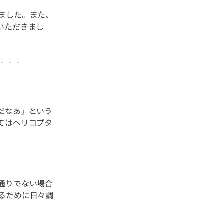
ました。また、
いただきまし
だなあ」という
てはヘリコプタ
通りでない場合
るために日々調