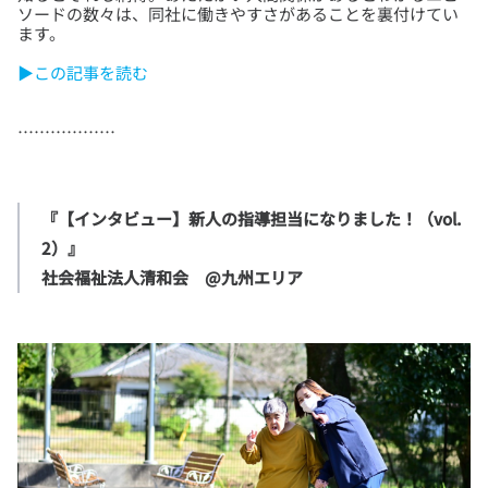
ソードの数々は、同社に働きやすさがあることを裏付けてい
▶この記事を読む
『【インタビュー】新人の指導担当になりました！（vol.
2）』

社会福祉法人清和会　@九州エリア