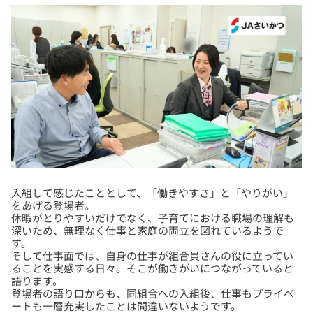
入組して感じたこととして、「働きやすさ」と「やりがい」
をあげる登場者。
休暇がとりやすいだけでなく、子育てにおける職場の理解も
深いため、無理なく仕事と家庭の両立を図れているようで
す。
そして仕事面では、自身の仕事が組合員さんの役に立ってい
ることを実感する日々。そこが働きがいにつながっていると
語ります。
登場者の語り口からも、同組合への入組後、仕事もプライベ