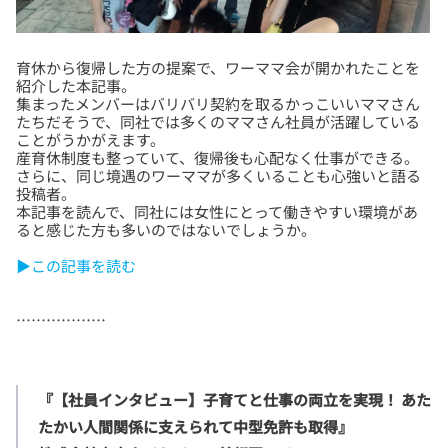
育休から復帰した方の提案で、ワーママ会が開かれたことを
紹介した本記事。
集まったメンバーはバリバリ契約を取るかっこいいママさん
たちだそうで、同社では多くのママさん社員が活躍している
ことがうかがえます。
産育休制度も整っていて、復帰後も心配なく仕事ができる。
さらに、同じ境遇のワーママが多くいることも心強いと語る
投稿者。
本記事を読んで、同社には女性にとって働きやすい環境があ
▶この記事を読む
『【社員インタビュー】子育てと仕事の両立を実現！ あた
たかい人間関係に支えられて中型免許も取得』
