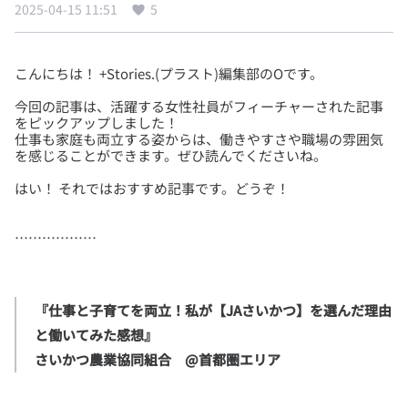
2025-04-15 11:51
5
今回の記事は、活躍する女性社員がフィーチャーされた記事
をピックアップしました！
仕事も家庭も両立する姿からは、働きやすさや職場の雰囲気
『仕事と子育てを両立！私が【JAさいかつ】を選んだ理由
と働いてみた感想』

さいかつ農業協同組合　@首都圏エリア