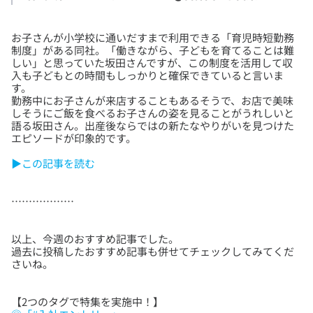
お子さんが小学校に通いだすまで利用できる「育児時短勤務
制度」がある同社。「働きながら、子どもを育てることは難
しい」と思っていた坂田さんですが、この制度を活用して収
入も子どもとの時間もしっかりと確保できていると言いま
す。
勤務中にお子さんが来店することもあるそうで、お店で美味
しそうにご飯を食べるお子さんの姿を見ることがうれしいと
語る坂田さん。出産後ならではの新たなやりがいを見つけた
▶この記事を読む
以上、今週のおすすめ記事でした。
過去に投稿したおすすめ記事も併せてチェックしてみてくだ