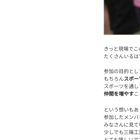
きっと現場でこ
参加の目的とし
もちろん
スポー
仲間を増やす
こ
という想いもあ
参加したメンバ
みなさんに見て
少しでも三陽工