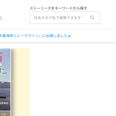
ストーリーズをキーワードから探す
大蔵海岸リレーマラソン』に出場しました🔥