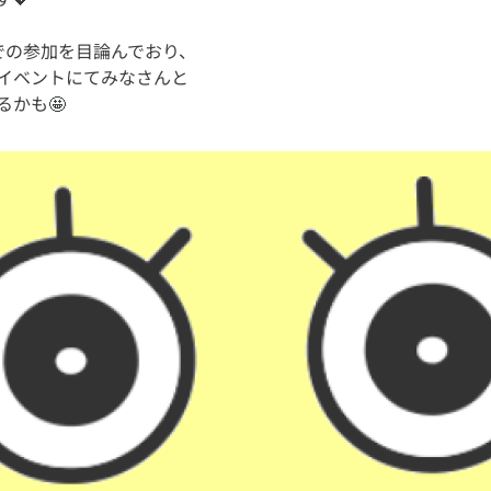
での参加を目論んでおり、
イベントにてみなさんと