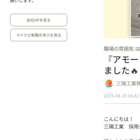
願いします。
会社HPを見る
マイナビ転職の求人を見る
職場の雰囲気
/
『アモー
ました🔥
三陽工業
2025-04-25 16:42
こんにちは！