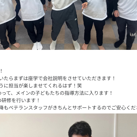
！
いたらまずは座学で会社説明をさせていただきます！
うに担当が楽しませてくれるはず！笑
わって、メインの子どもたちの指導方法に入ります！
の研修を行います！