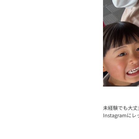
未経験でも大丈
Instagra