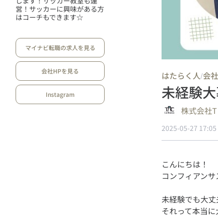
します！サッカー教室も運
営！サッカーに興味がある方
はコーチもできます☆
マイナビ転職の求人を見る
会社HPを見る
はたらく人
会
/
未経験大
Instagram
株式会社T
2025-05-27 17:05
こんにちは！
未経験でも大丈