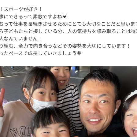
！スポーツが好き！
事にできるって素敵ですよね💓
ちって仕事を長続きさせるためにとても大切なことだと思いま
ら子どもたちと接している分、人の気持ちを読み取ることは得
人なんていません！
り組む、全力で向き合うなどその姿勢を大切にしています！