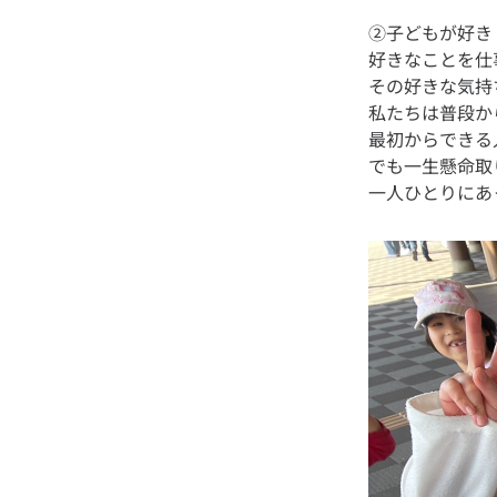
②子どもが好き
好きなことを仕
その好きな気持
私たちは普段か
最初からできる
でも一生懸命取