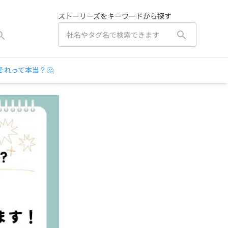
ストーリーズをキーワードから探す
それって本当？🤔