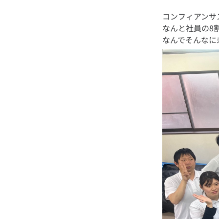
コンフィアンサ
なんと社員の8