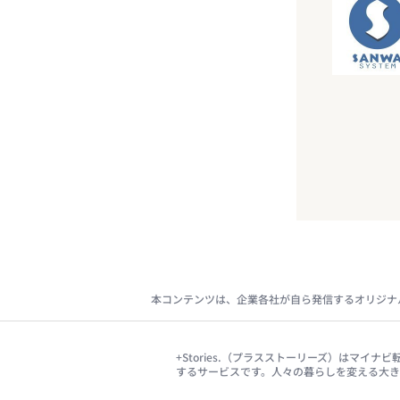
本コンテンツは、企業各社が自ら発信するオリジナ
+Stories.（プラスストーリーズ）はマ
するサービスです。人々の暮らしを変える大