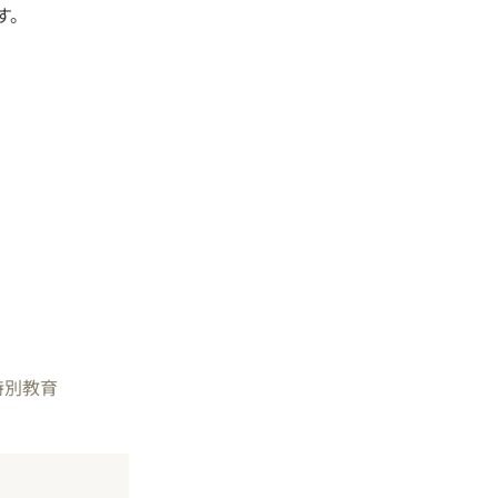
す。
特別教育