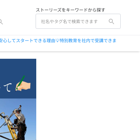
ストーリーズをキーワードから探す
安心してスタートできる理由💡特別教育を社内で受講できま