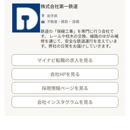
株式会社第一鉄道
岩手県
不動産・建設・ 設備
鉄道の「保線工事」を専門に行う会社で
す。 レールや枕木の交換、線路のゆがみ補
修を通じて、安全な鉄道運行を支えていま
す。弊社の日常をお届けしていきます。
マイナビ転職の求人を見る
会社HPを見る
採用情報ページを見る
会社インスタグラムを見る