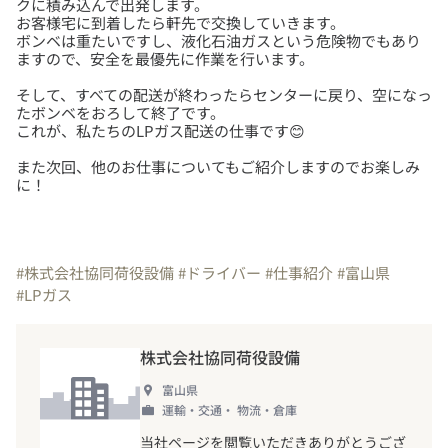
クに積み込んで出発します。
お客様宅に到着したら軒先で交換していきます。
ボンベは重たいですし、液化石油ガスという危険物でもあり
そして、すべての配送が終わったらセンターに戻り、空になっ
たボンベをおろして終了です。
また次回、他のお仕事についてもご紹介しますのでお楽しみ
に！
#株式会社協同荷役設備
#ドライバー
#仕事紹介
#富山県
#LPガス
株式会社協同荷役設備
富山県
運輸・交通・ 物流・倉庫
当社ページを閲覧いただきありがとうござ