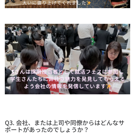
Q3. 会社、または上司や同僚からはどんなサ
ポートがあったのでしょうか？