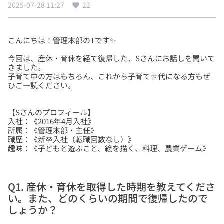
2025-07-28 11:27
22
今回は、産休・育休を経て復帰した、Sさんにお話しを聞いて
きました。
子育て中の方はもちろん、これから子育て世代になる方もぜ
【Sさんのプロフィール】
入社：《2016年4月入社》
所属：《管理本部・主任》
職歴：《新卒入社（転職回数なし）》
Q1. 産休・育休を取得した時期を教えてくださ
い。また、どのくらいの期間で復帰したので
しょうか？