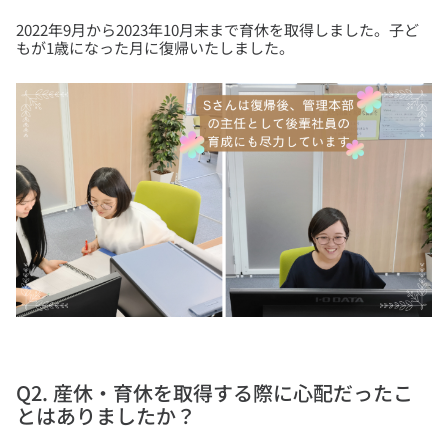
2022年9月から2023年10月末まで育休を取得しました。子ど
Q2. 産休・育休を取得する際に心配だったこ
とはありましたか？