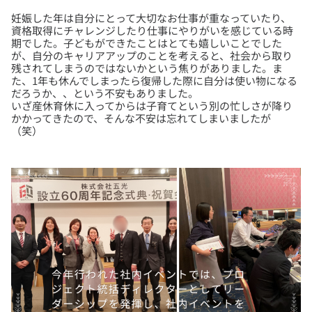
妊娠した年は自分にとって大切なお仕事が重なっていたり、
資格取得にチャレンジしたり仕事にやりがいを感じている時
期でした。子どもができたことはとても嬉しいことでした
が、自分のキャリアアップのことを考えると、社会から取り
残されてしまうのではないかという焦りがありました。ま
た、1年も休んでしまったら復帰した際に自分は使い物になる
だろうか、、という不安もありました。
いざ産休育休に入ってからは子育てという別の忙しさが降り
かかってきたので、そんな不安は忘れてしまいましたが