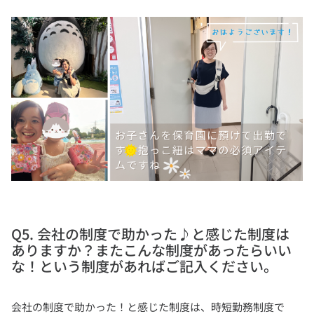
Q5. 会社の制度で助かった♪と感じた制度は
ありますか？またこんな制度があったらいい
な！という制度があればご記入ください。
会社の制度で助かった！と感じた制度は、時短勤務制度で