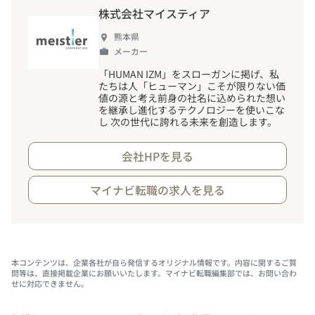
株式会社マイスティア
熊本県
メーカー
「HUMAN IZM」をスローガンに掲げ、私
たちは人「ヒューマン」こそが限りない価
値の源と考え前身の社名に込められた想い
を継承し進化するテクノロジーを使いこな
し 次の世代に誇れる未来を創造します。
会社HPを見る
マイナビ転職の求人を見る
本コンテンツは、企業各社が自ら発信するオリジナル情報です。内容に関するご質
問等は、直接掲載企業にお願いいたします。マイナビ転職編集部では、お問い合わ
せに対応できません。