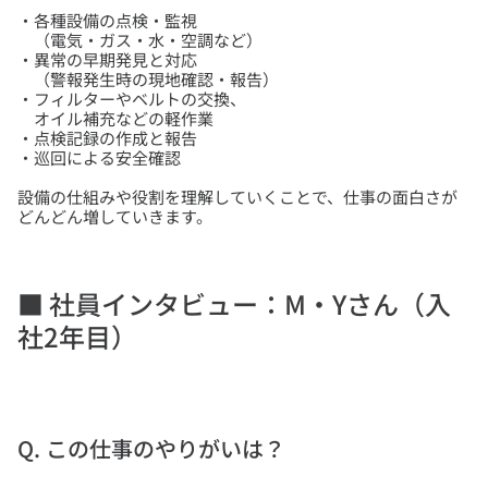
・各種設備の点検・監視
（電気・ガス・水・空調など）
・異常の早期発見と対応
（警報発生時の現地確認・報告）
・フィルターやベルトの交換、
オイル補充などの軽作業
・点検記録の作成と報告
設備の仕組みや役割を理解していくことで、仕事の面白さが
■ 社員インタビュー：M・Yさん（入
社2年目）
Q. この仕事のやりがいは？