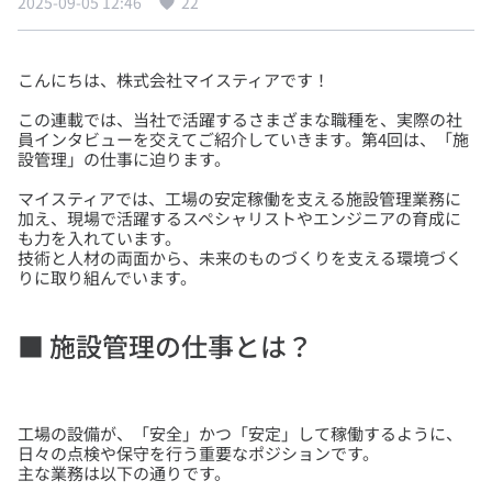
2025-09-05 12:46
22
この連載では、当社で活躍するさまざまな職種を、実際の社
員インタビューを交えてご紹介していきます。第4回は、「施
マイスティアでは、工場の安定稼働を支える施設管理業務に
加え、現場で活躍するスペシャリストやエンジニアの育成に
も力を入れています。
技術と人材の両面から、未来のものづくりを支える環境づく
りに取り組んでいます。
■ 施設管理の仕事とは？
工場の設備が、「安全」かつ「安定」して稼働するように、
日々の点検や保守を行う重要なポジションです。