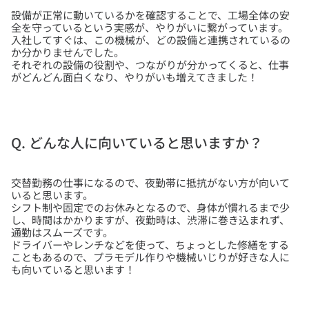
設備が正常に動いているかを確認することで、工場全体の安
全を守っているという実感が、やりがいに繋がっています。
入社してすぐは、この機械が、どの設備と連携されているの
か分かりませんでした。
それぞれの設備の役割や、つながりが分かってくると、仕事
Q. どんな人に向いていると思いますか？
交替勤務の仕事になるので、夜勤帯に抵抗がない方が向いて
いると思います。
シフト制や固定でのお休みとなるので、身体が慣れるまで少
し、時間はかかりますが、夜勤時は、渋滞に巻き込まれず、
通勤はスムーズです。
ドライバーやレンチなどを使って、ちょっとした修繕をする
こともあるので、プラモデル作りや機械いじりが好きな人に