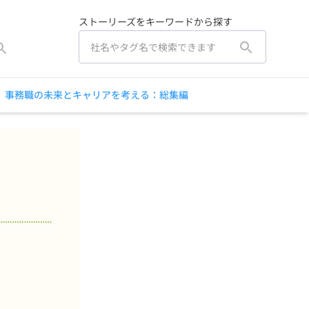
ストーリーズをキーワードから探す
】事務職の未来とキャリアを考える：総集編