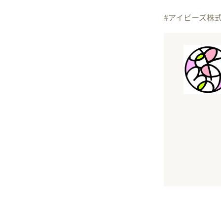
#アイビーズ株