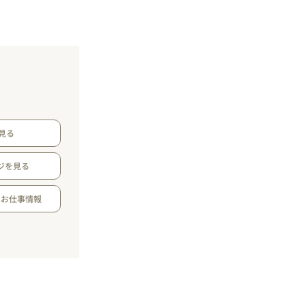
見る
ジを見る
のお仕事情報