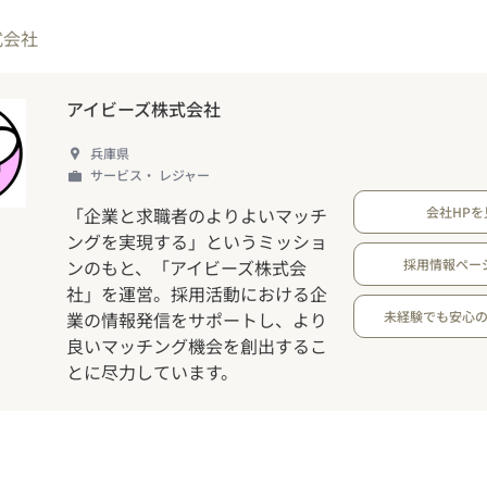
式会社
アイビーズ株式会社
兵庫県
サービス・ レジャー
「企業と求職者のよりよいマッチ
会社HPを
ングを実現する」というミッショ
ンのもと、「アイビーズ株式会
採用情報ペー
社」を運営。採用活動における企
業の情報発信をサポートし、より
未経験でも安心
良いマッチング機会を創出するこ
とに尽力しています。