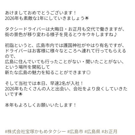
あけましておめでとうございます！
タクシードライバーは大晦日・お正月も交代で働きますが、
初詣というと、広島市内では護国神社がやはり有名ですが、
ドライバーはお客様に様々なところへ連れて行ってもらえる
ので、
広島に住んでいても行ったことがない・聞いたことがない、
という場所を開拓して
そして当社では本日、早速2名が入社！
2026年もたくさんの人と出会い、会社をより良くしていきた
本年もよろしくお願いいたします！
#株式会社宝塚かもめタクシー
#広島市
#広島県
#お正月