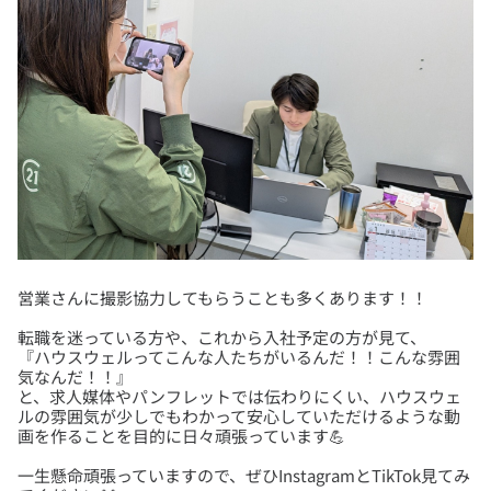
転職を迷っている方や、これから入社予定の方が見て、
『ハウスウェルってこんな人たちがいるんだ！！こんな雰囲
気なんだ！！』
と、求人媒体やパンフレットでは伝わりにくい、ハウスウェ
ルの雰囲気が少しでもわかって安心していただけるような動
一生懸命頑張っていますので、ぜひInstagramとTikTok見てみ