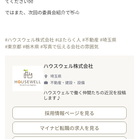
ではまた、次回の委員会紹介で👋🐴
#ハウスウェル株式会社
#はたらく人
#不動産
#埼玉県
#東京都
#栃木県
#写真で伝える会社の雰囲気
ハウスウェル株式会社
埼玉県
不動産・建設・ 設備
ハウスウェルで働く仲間たちの近況を投稿
します♪
採用情報ページを見る
マイナビ転職の求人を見る