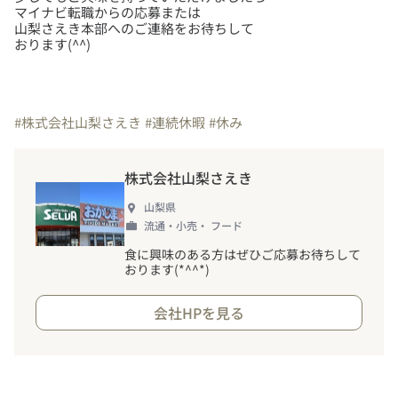
マイナビ転職からの応募または
山梨さえき本部へのご連絡をお待ちして
おります(
^^
)
#株式会社山梨さえき
#連続休暇
#休み
株式会社山梨さえき
山梨県
流通・小売・ フード
食に興味のある方はぜひご応募お待ちして
おります(*^^*)
会社HPを見る