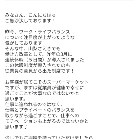
みなさん、こんにちは☺
昨今、ワーク・ライフバランス
について注目度が上がったような
気がしております
そんな中、山梨さえきでも
働き方改革として、昨年の3月に
連続休暇（５日間）が導入されました
この休暇制度が導入されたのも
お客様が居てこそのスーパーマーケット
ですが、まずは従業員が健康で幸せに
過ごすことが大事なのではないかと
思います。
仕事に追われるのではなく、
仕事とプライベートのバランスを
取りながら過ごすことで、仕事への
モチベーションも上がるのではないかと
少しでもご興味を持っていただけましたら