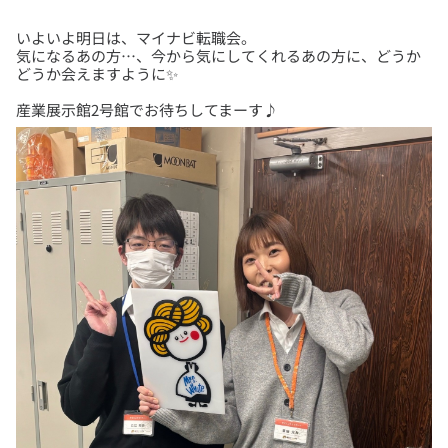
いよいよ明日は、マイナビ転職会。
気になるあの方…、今から気にしてくれるあの方に、どうか