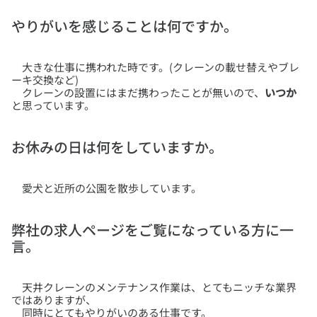
やりがいを感じることは何ですか。
大きな仕事に携われた時です。(クレーンの載せ替えやブレ
ーキ交換など)
クレーンの設置にはまだ携わったことが無いので、
いつか
と思っています。
お休みの日は何をしていますか。
愛犬と近所の公園を散歩しています。
弊社の求人ページをご覧になっている方に一
言。
天井クレーンのメンテナンス作業は、とてもニッチな業界
ではありますが、
同時にとてもやりがいのある仕事です。