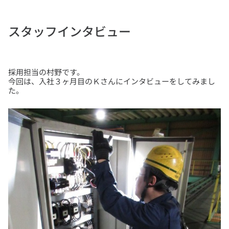
スタッフインタビュー
採用担当の村野です。
今回は、入社３ヶ月目のＫさんにインタビューをしてみまし