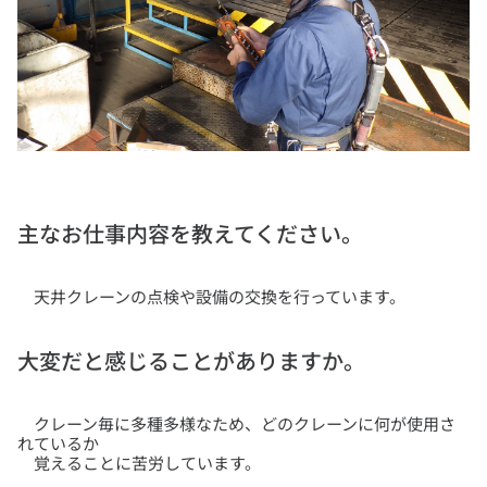
主なお仕事内容を教えてください。
天井クレーンの点検や設備の交換を行っています。
大変だと感じることがありますか。
クレーン毎に多種多様なため、どのクレーンに何が使用さ
れているか
覚えることに苦労しています。