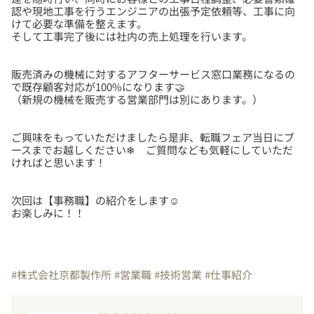
認や現地工事を行うエンジニアの出張予定依頼等、工事に向
けて必要な準備を整えます。
販売済みの機械に対するアフターサービス窓口業務になるの
で既存顧客対応が100%になります🤝
ご興味をもっていただけましたら是非、転職フェア当日にブ
ースまでお越しください❄ ご質問なども気軽にしていただ
次回は【事務職】の紹介をします☺
お楽しみに！！
#株式会社京都製作所
#営業職
#技術営業
#仕事紹介