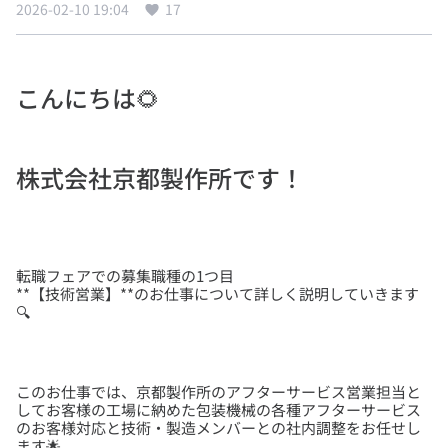
2026-02-10 19:04
17
こんにちは🌻
株式会社京都製作所です！
転職フェアでの募集職種の1つ目
**【技術営業】**のお仕事について詳しく説明していきます
🔍
このお仕事では、京都製作所のアフターサービス営業担当と
してお客様の工場に納めた包装機械の各種アフターサービス
のお客様対応と技術・製造メンバーとの社内調整をお任せし