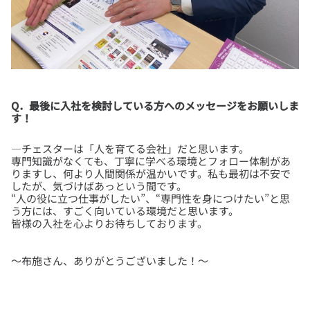
Q．最後に入社を検討している方へのメッセージをお願いしま
す！
―チェスターは「人を育てる会社」だと思います。
専門知識がなくても、丁寧に学べる環境とフォロー体制があ
りますし、何より人間関係が温かいです。私も最初は不安で
したが、気づけばあっという間です。
“人の役に立つ仕事がしたい”、“専門性を身につけたい”と思
う方には、すごく向いている環境だと思います。
～布施さん、ありがとうございました！～