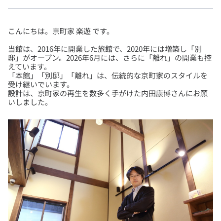
当館は、2016年に開業した旅館で、2020年には増築し「別
邸」がオープン。2026年6月には、さらに「離れ」の開業も控
えています。
「本館」「別邸」「離れ」は、伝統的な京町家のスタイルを
受け継いでいます。
設計は、京町家の再生を数多く手がけた内田康博さんにお願