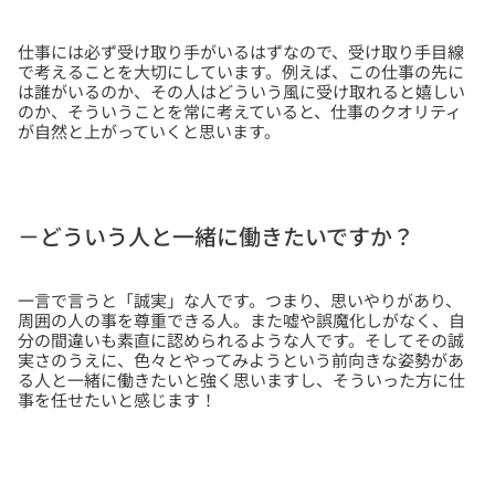
仕事には必ず受け取り手がいるはずなので、受け取り手目線
で考えることを大切にしています。例えば、この仕事の先に
は誰がいるのか、その人はどういう風に受け取れると嬉しい
のか、そういうことを常に考えていると、仕事のクオリティ
－どういう人と一緒に働きたいですか？
一言で言うと「誠実」な人です。つまり、思いやりがあり、
周囲の人の事を尊重できる人。また嘘や誤魔化しがなく、自
分の間違いも素直に認められるような人です。そしてその誠
実さのうえに、色々とやってみようという前向きな姿勢があ
る人と一緒に働きたいと強く思いますし、そういった方に仕