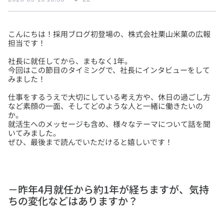
こんにちは！採用ブログ初登場の、株式会社栗山米菓の広報
社長に就任してから、まもなく1年。
今回はこの節目のタイミングで、社長にインタビューをして
仕事をするうえで大切にしている考え方や、休日の過ごし方
など素顔の一面、そしてどのような人と一緒に働きたいの
か。
就活生へのメッセージも含め、様々なテーマについて話を聞
いてみました。
－昨年4月就任から約1年が経ちますが、気持
ちの変化などはありますか？