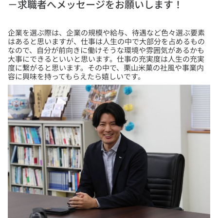
－求職者へメッセージをお願いします！
企業を選ぶ際は、企業の規模や給与、待遇など色々選ぶ要素
はあると思いますが、仕事は人生の中で大部分を占めるもの
なので、自分が前向きに働けそうな環境や雰囲気があるかも
大事にできるといいと思います。仕事の充実度は人生の充実
度に繋がると思います。その中で、栗山米菓の社風や事業内