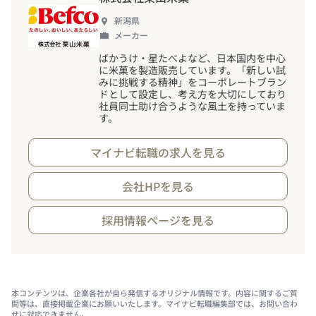
新潟県
メーカー
ばかうけ・星たべよなど、日本国内を中心
に米菓を製造販売しています。「新しい試
みに挑戦する精神」をコーポレートブラン
ドとして設定し、考え方を大切にしており
社員同士助け合うような風土を持っていま
す。
マイナビ転職の求人を見る
会社HPを見る
採用情報ページを見る
本コンテンツは、企業各社が自ら発信するオリジナル情報です。内容に関するご質
問等は、直接掲載企業にお願いいたします。マイナビ転職編集部では、お問い合わ
せに対応できません。