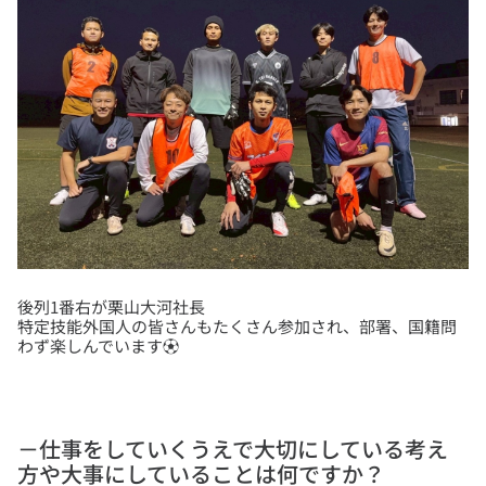
後列1番右が栗山大河社長
特定技能外国人の皆さんもたくさん参加され、部署、国籍問
－仕事をしていくうえで大切にしている考え
方や大事にしていることは何ですか？