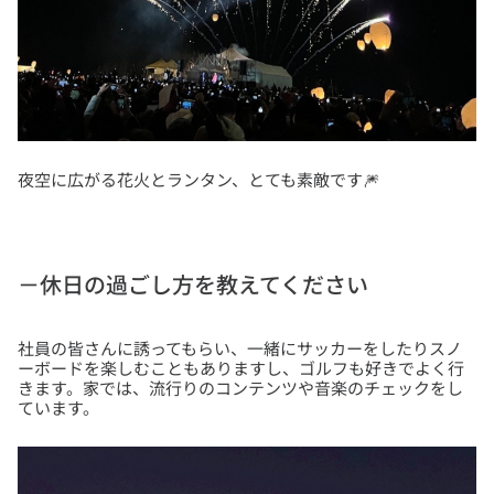
－休日の過ごし方を教えてください
社員の皆さんに誘ってもらい、一緒にサッカーをしたりスノ
ーボードを楽しむこともありますし、ゴルフも好きでよく行
きます。家では、流行りのコンテンツや音楽のチェックをし