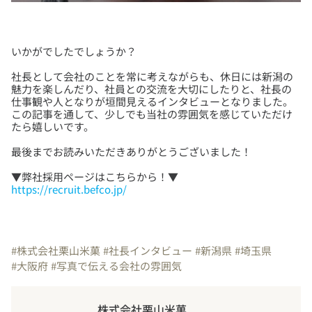
社長として会社のことを常に考えながらも、休日には新潟の
魅力を楽しんだり、社員との交流を大切にしたりと、社長の
仕事観や人となりが垣間見えるインタビューとなりました。
この記事を通して、少しでも当社の雰囲気を感じていただけ
https://recruit.befco.jp/
#株式会社栗山米菓
#社長インタビュー
#新潟県
#埼玉県
#大阪府
#写真で伝える会社の雰囲気
株式会社栗山米菓