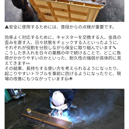
効率よく対応するために、キャスターを交換する人、金具の
歪みを直す人、日々状態をチェックする人といったように、
それぞれが役割を分担しながら保全に取り組んでいます🔧
こうした手入れを日々の業務の中で続けることで、どこに負
荷がかかりやすいのかといった、耐久性の強弱が具体的に見
えてきます👀
その結果、長持ちする使い方を考えられるようになったり、
起こりやすいトラブルを事前に防げるようになったりと、現