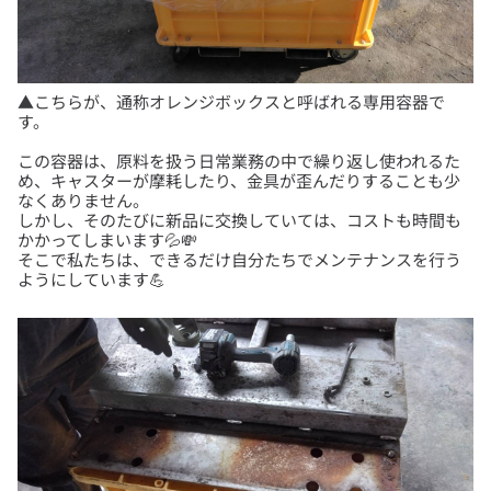
▲こちらが、通称オレンジボックスと呼ばれる専用容器で
この容器は、原料を扱う日常業務の中で繰り返し使われるた
め、キャスターが摩耗したり、金具が歪んだりすることも少
なくありません。
しかし、そのたびに新品に交換していては、コストも時間も
かかってしまいます💦💸
そこで私たちは、できるだけ自分たちでメンテナンスを行う