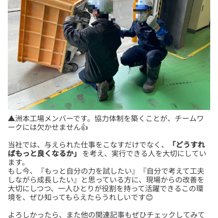
▲洲本工場メンバーです。協力体制を築くことが、チームワ
当社では、与えられた仕事をこなすだけでなく、
「どうすれ
ばもっと良くなるか」
を考え、実行できる人を大切にしてい
ます。
もし今、『もっと自分の力を試したい』『自分で考えて工夫
しながら成長したい』と思っている方に、現場からの改善を
大切にしつつ、一人ひとりが役割を持って活躍できるこの環
よろしかったら、また他の関連記事もぜひチェックしてみて