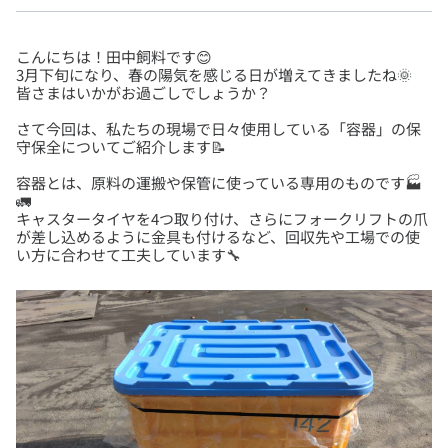
こんにちは！田中飼料です😊
3月下旬になり、春の陽気を感じる日が増えてきましたね🌞
さて今回は、私たちの現場で日々使用している「容器」の保
容器とは、原料の運搬や保管に使っている専用のものです🏭
🚛
キャスタータイヤを4つ取り付け、さらにフォークリフトの爪
が差し込めるように金具も付けるなど、回収先や工場での使