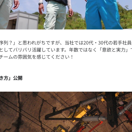
序列？」と思われがちですが、当社では20代・30代の若手社
としてバリバリ活躍しています。年数ではなく「意欲と実力」
き方」公開