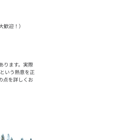
あります。実際
」という熱意を正
の点を詳しくお