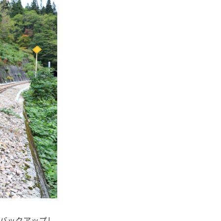
でバックアップし