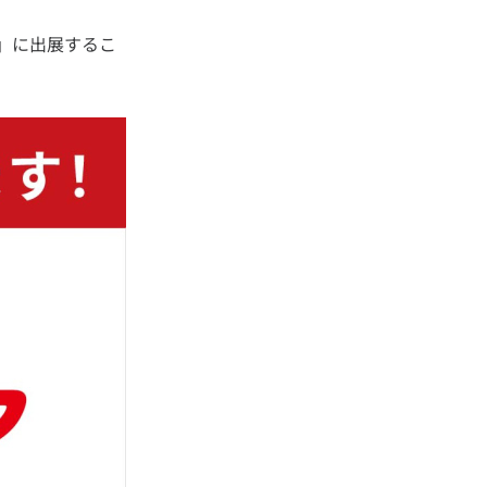
島」に出展するこ