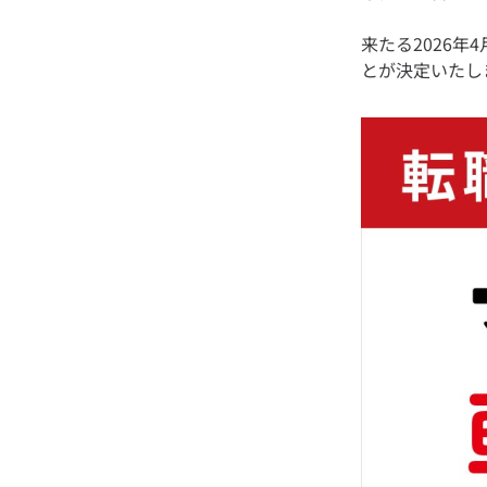
来たる2026