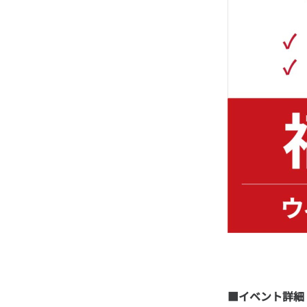
■イベント詳細