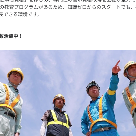
自の教育プログラムがあるため、知識ゼロからのスタートでも
数活躍中！