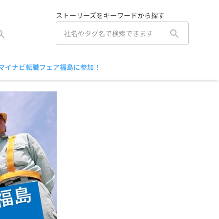
ストーリーズをキーワードから探す
】マイナビ転職フェア福島に参加！