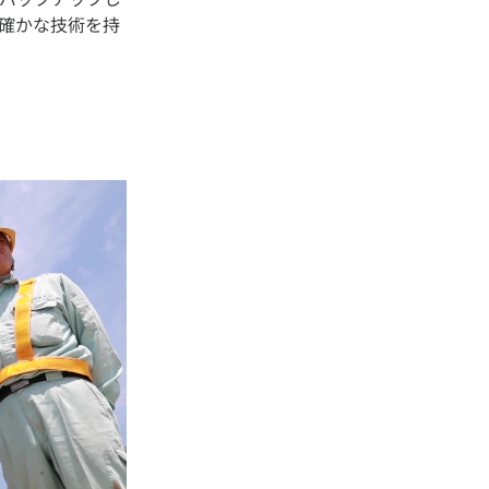
、確かな技術を持