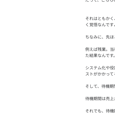
それはともかく
例えば残業。当
システム化や役