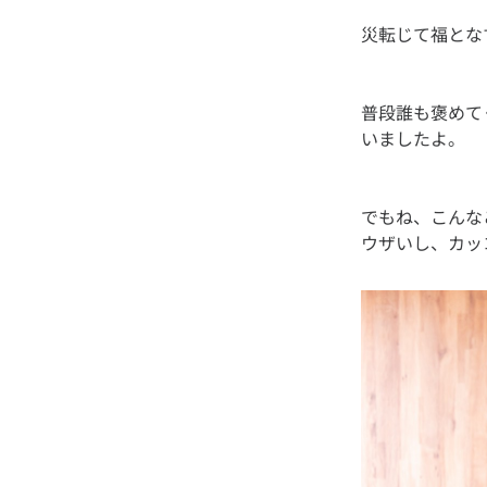
普段誰も褒めて
でもね、こんな