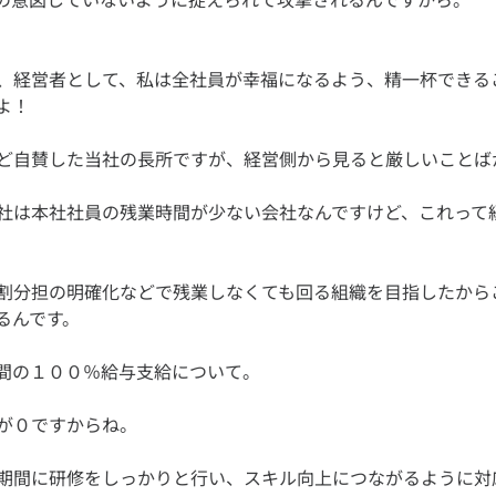
、経営者として、私は全社員が幸福になるよう、精一杯できる
社は本社社員の残業時間が少ない会社なんですけど、これって
割分担の明確化などで残業しなくても回る組織を目指したから