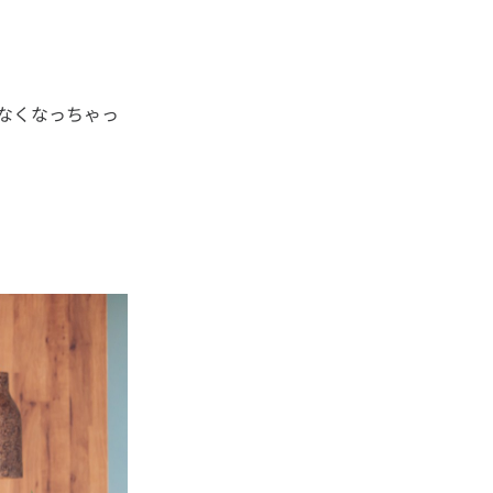
なくなっちゃっ