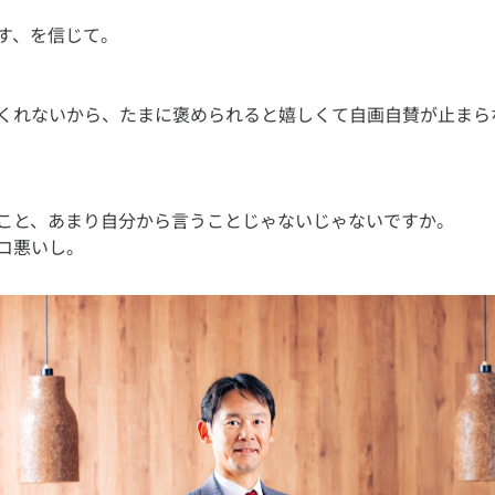
くれないから、たまに褒められると嬉しくて自画自賛が止まら
こと、あまり自分から言うことじゃないじゃないですか。