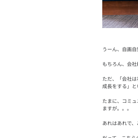
ただ、「会社は
たまに、コミュ