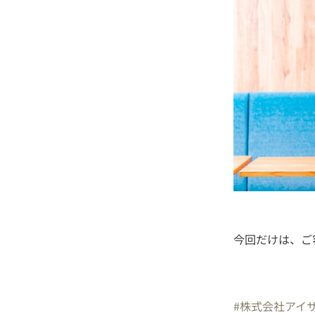
今回だけは、ご
#株式会社アイ