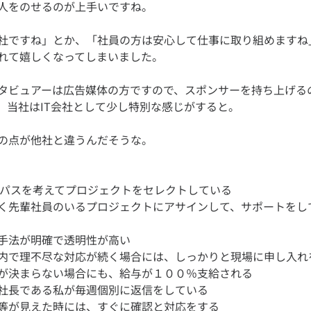
社ですね」とか、「社員の方は安心して仕事に取り組めますね
タビュアーは広告媒体の方ですので、スポンサーを持ち上げる
アパスを考えてプロジェクトをセレクトしている
く先輩社員のいるプロジェクトにアサインして、サポートをし
手法が明確で透明性が高い
内で理不尽な対応が続く場合には、しっかりと現場に申し入れ
が決まらない場合にも、給与が１００％支給される
社長である私が毎週個別に返信をしている