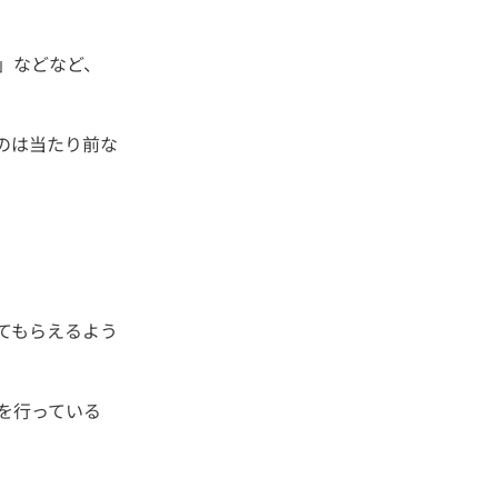
」などなど、
のは当たり前な
てもらえるよう
を行っている