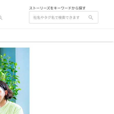
ストーリーズをキーワードから探す