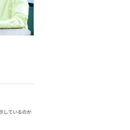
示しているのか