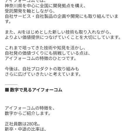
アイフォーコムでは、
神奈川県を中心に全国に開発拠点を構え、
受託開発を軸としながら、
自社サービス・自社製品の企画や開発にも取り組んでいま
また、AIをはじめとした新しい技術も取り入れながら、
これまで培ってきた技術や知見を活かし、
自社発の価値づくりにも挑戦している点は、
今後は、自社プロダクトの取り組みも
■ 数字で見るアイフォーコム
アイフォーコムの特徴を、
正社員数は280名。
新卒・中途の比率は、