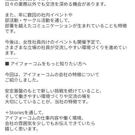
また、年に数回の社内イベントや
部活動・サークル活動を通して、
部署を越えたコミュニケーションが生まれていることも特徴
今後は、女性社員向けのイベントも開催予定で、
さまざまな立場の社員が交流しやすい環境づくりを進めてい
ます。
⸻
今回は、アイフォーコムの会社の特徴について
安定基盤のもとで新しい挑戦を続けていること、
そして働きやすい環境づくりや交流の場を
＋Storiesを通して、
アイフォーコムの仕事内容や働く環境、
会社の雰囲気を少しでもお伝えできていたら