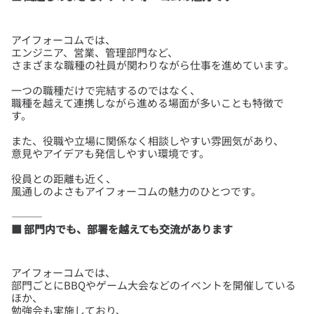
アイフォーコムでは、
エンジニア、営業、管理部門など、
一つの職種だけで完結するのではなく、
職種を越えて連携しながら進める場面が多いことも特徴で
また、役職や立場に関係なく相談しやすい雰囲気があり、
役員との距離も近く、
■ 部門内でも、部署を越えても交流があります
アイフォーコムでは、
部門ごとにBBQやゲーム大会などのイベントを開催している
ほか、
勉強会も実施しており、