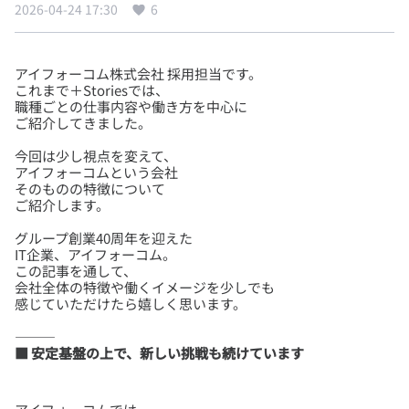
2026-04-24 17:30
6
アイフォーコム株式会社 採用担当です。
これまで＋Storiesでは、
職種ごとの仕事内容や働き方を中心に
今回は少し視点を変えて、
アイフォーコムという会社
そのものの特徴について
グループ創業40周年を迎えた
IT企業、アイフォーコム。
この記事を通して、
会社全体の特徴や働くイメージを少しでも
■ 安定基盤の上で、新しい挑戦も続けています