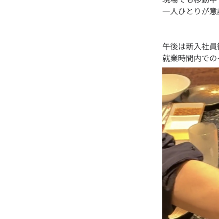
午後は新入社員