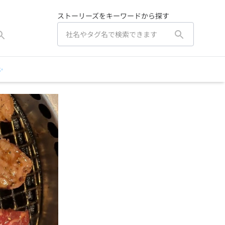
ストーリーズをキーワードから探す
✨