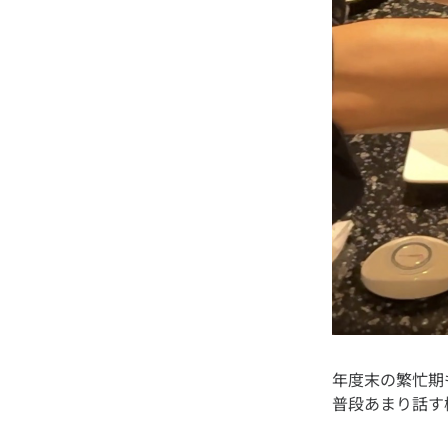
年度末の繁忙期