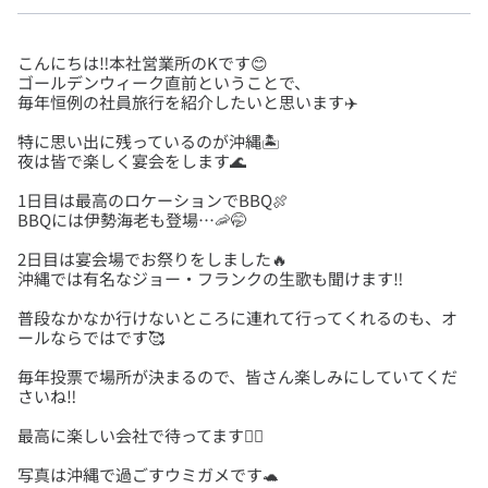
こんにちは‼️本社営業所のKです😊
ゴールデンウィーク直前ということで、
特に思い出に残っているのが沖縄🏝
1日目は最高のロケーションでBBQ🍖
2日目は宴会場でお祭りをしました🔥
普段なかなか行けないところに連れて行ってくれるのも、オ
毎年投票で場所が決まるので、皆さん楽しみにしていてくだ
写真は沖縄で過ごすウミガメです🐢