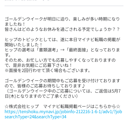
ゴールデンウイークが明日に迫り、楽しみが多い時期になり
ましたね！
ヒップのトピックとしては、遂に本日マイナビ転職の掲載が
開始いたしました！
ヒップの選考は「書類選考」→「最終面接」となっておりま
す。
そのため、お忙しい方でも応募しやすくなっておりますの
で、是非お気軽にご応募下さいね！
ゴールデンウイークの期間中もご応募を受け付けております
ので、皆様のご応募お待ちしております♪
（ゴールデンウイーク中のご応募については、ご返信は5月7
https://tenshoku.mynavi.jp/jobinfo-212216-1-6-1/adv1/?job
searchType=24&searchType=34