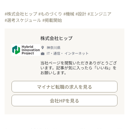
#株式会社ヒップ
#ものづくり
#機械
#設計
#エンジニア
#選考スケジュール
#掲載開始
株式会社ヒップ
神奈川県
IT・通信・ インターネット
当社ページを閲覧いただきありがとうござ
います。記事が気に入ったら「いいね」を
お願いします。
マイナビ転職の求人を見る
会社HPを見る