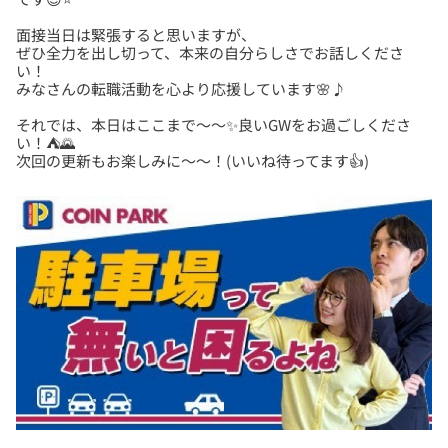
面接当日は緊張すると思いますが、
ぜひ全力を出し切って、本来の自分らしさでお話しくださ
い！
それでは、本日はここまで～～✨良いGWをお過ごしくださ
い！⛺🌄