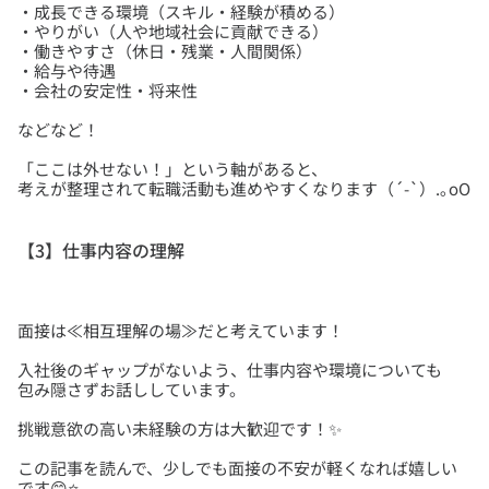
・成長できる環境（スキル・経験が積める）
・やりがい（人や地域社会に貢献できる）
・働きやすさ（休日・残業・人間関係）
・給与や待遇
「ここは外せない！」という軸があると、
【3】仕事内容の理解
入社後のギャップがないよう、仕事内容や環境についても
この記事を読んで、少しでも面接の不安が軽くなれば嬉しい