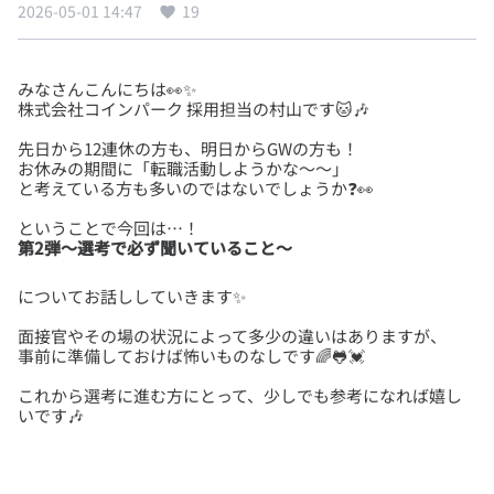
2026-05-01 14:47
19
みなさんこんにちは👀✨
先日から12連休の方も、明日からGWの方も！
お休みの期間に「転職活動しようかな～～」
第2弾～選考で必ず聞いていること～
面接官やその場の状況によって多少の違いはありますが、
これから選考に進む方にとって、少しでも参考になれば嬉し