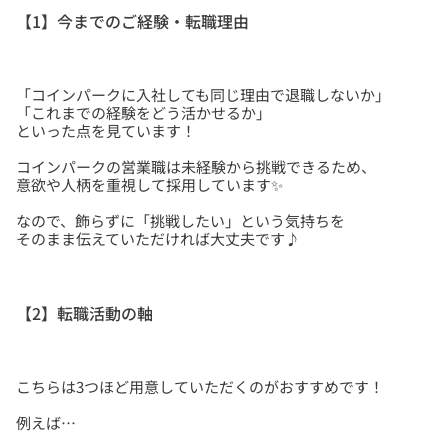
【1】今までのご経験・転職理由
「コインパークに入社しても同じ理由で退職しないか」
「これまでの経験をどう活かせるか」
コインパークの営業職は未経験から挑戦できるため、
なので、飾らずに「挑戦したい」という気持ちを
【2】転職活動の軸