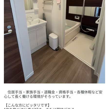
住居手当・家族手当・退職金・資格手当・各種休暇など安
【こんな方にピッタリです】