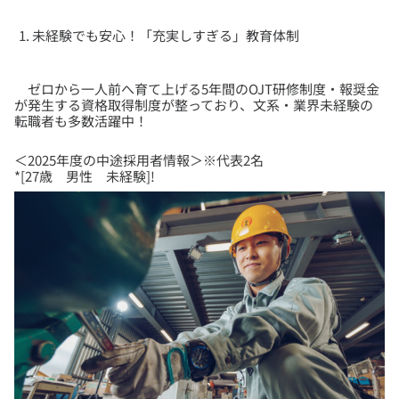
未経験でも安心！「充実しすぎる」教育体制
ゼロから一人前へ育て上げる5年間のOJT研修制度・報奨金
が発生する資格取得制度が整っており、文系・業界未経験の
転職者も多数活躍中！
＜2025年度の中途採用者情報＞※代表2名
*[27歳 男性 未経験]!