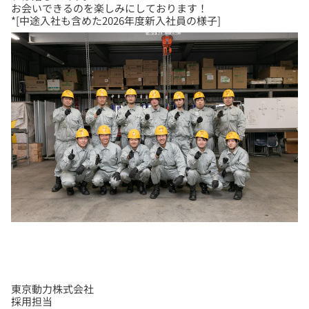
お会いできるのを楽しみにしております！
*[中途入社も含めた2026年度新入社員の様子]
東京動力株式会社
採用担当