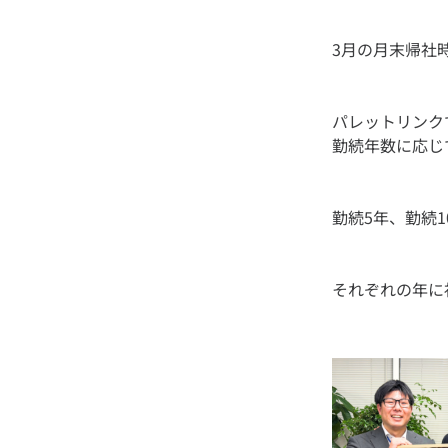
パレットリンク