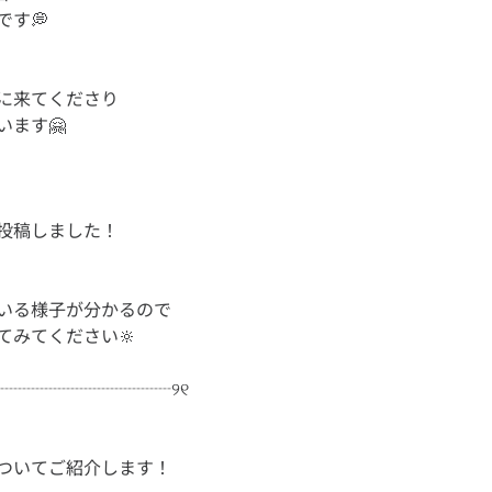
に来てくださり
いる様子が分かるので