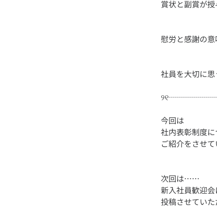
今回は
社内表彰制度に
次回は……
新入社員歓迎会