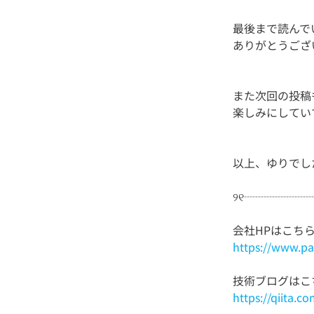
最後まで読んで
また次回の投稿
https://www.pal
https://qiita.c