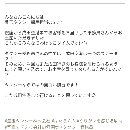
みなさんこんにちは！
銀座から成田空港までお客様をお届けした乗務員さんからお
土産いただきました！
タクシー乗務員さんの中では、成田空港は一つのステータ
ス！
そのため、次回もまた成田行きのお客様を届けられるよう
に！と願いを込めて、お土産を買って来られる方が多いんで
また成田空港まで行けることを願っています😊
#豊玉タクシー株式会社
#はたらく人
#やりがいを感じる瞬間
#写真で伝える会社の雰囲気
#タクシー乗務員