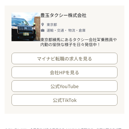
豊玉タクシー株式会社
東京都
運輸・交通・ 物流・倉庫
東京都練馬にあるタクシー会社🚖乗務員や
内勤の愉快な様子を日々発信中
！
マイナビ転職の求人を見る
会社HPを見る
公式YouTube
公式TikTok