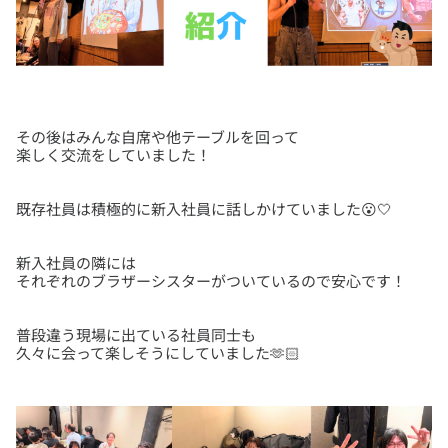
その後はみんな自席や他テーブルを回って
新入社員の隣には
普段違う現場に出ている社員同士も