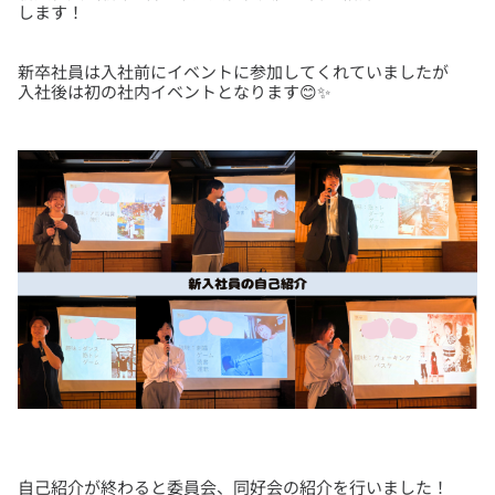
新卒社員は入社前にイベントに参加してくれていましたが