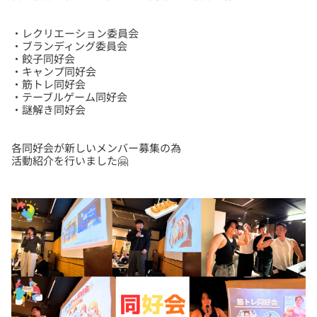
・レクリエーション委員会
・ブランディング委員会
・餃子同好会
・キャンプ同好会
・筋トレ同好会
・テーブルゲーム同好会
各同好会が新しいメンバー募集の為