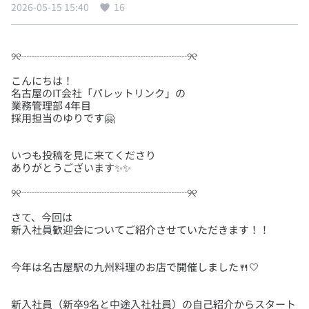
2026-05-15 15:40
16
こんにちは！
名古屋のIT会社「パレットリンク」の
業務管理部 4年目
いつも投稿を見に来てくださり
さて、今回は
新入社員（新卒9名と中途入社社員）の自己紹介からスタート