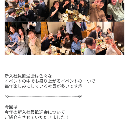
新入社員歓迎会は色々な
イベントの中でも盛り上がるイベントの一つで
今回は
今年の新入社員歓迎会について