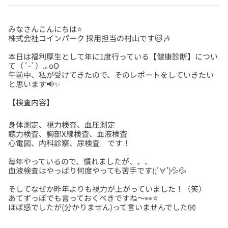
みなさんこんにちは⭐
本日は福利厚生として年に1度行っている【健康診断】につい
て（´-`）.｡oO
午前中、私が受けてきたので、そのレポートをしていきたい
【検査内容】
身体測定、視力検査、血圧測定
聴力検査、胸部X線検査、血液検査
毎年やっているので、慣れましたが、、、
そしてなぜか昨年よりも視力が上がっていました！（笑）
あてずっぽでも言っておくべきですね～👀⭐