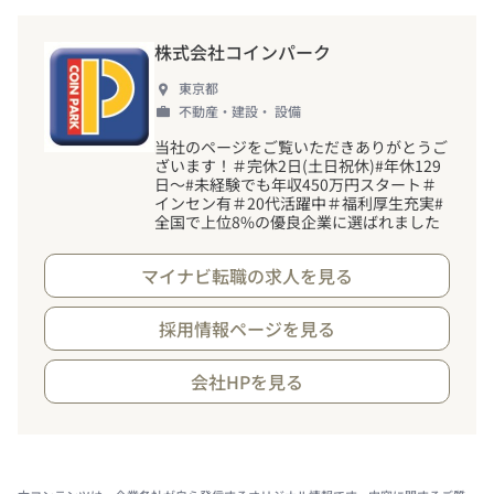
株式会社コインパーク
東京都
不動産・建設・ 設備
当社のページをご覧いただきありがとうご
ざいます
！
＃完休2日(土日祝休)#年休129
日～#未経験でも年収450万円スタート＃
インセン有＃20代活躍中＃福利厚生充実#
全国で上位8%の優良企業に選ばれました
マイナビ転職の求人を見る
採用情報ページを見る
会社HPを見る