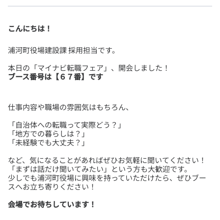
こんにちは！
ブース番号は【６７番】です
「自治体への転職って実際どう？」
「地方での暮らしは？」
など、気になることがあればぜひお気軽に聞いてください！
「まずは話だけ聞いてみたい」という方も大歓迎です。
少しでも浦河町役場に興味を持っていただけたら、ぜひブー
会場でお待ちしています！