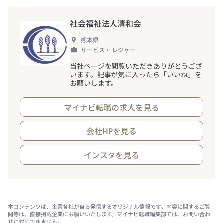
社会福祉法人清和会
熊本県
サービス・ レジャー
当社ページを閲覧いただきありがとうござ
います。記事が気に入ったら「いいね」を
お願いします。
マイナビ転職の求人を見る
会社HPを見る
インスタを見る
本コンテンツは、企業各社が自ら発信するオリジナル情報です。内容に関するご質
問等は、直接掲載企業にお願いいたします。マイナビ転職編集部では、お問い合わ
せに対応できません。