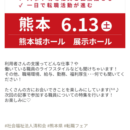
利用者さんの支援ってどんな仕事？や
働いている職員のライフスタイルなども聞けちゃいます！
その他、職場環境、給与、勤務、福利厚生･･･何でも聞いてく
たくさんの方にお会いできことを楽しみにしています(^^♪
次回の記事で参加する職員についての特集を行います！
お楽しみに♡
#社会福祉法人清和会
#熊本県
#転職フェア