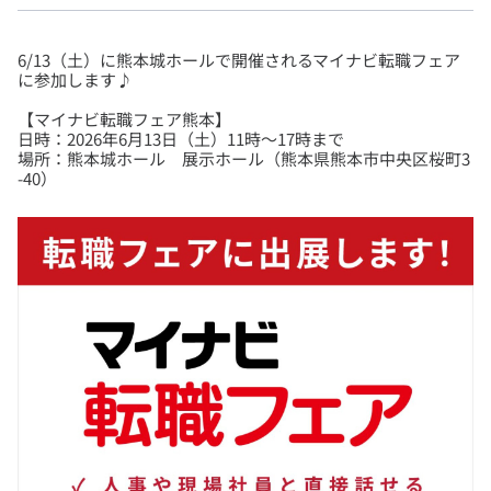
6/13（土）に熊本城ホールで開催されるマイナビ転職フェア
【マイナビ転職フェア熊本】
日時：2026年6月13日（土）11時～17時まで
場所：熊本城ホール 展示ホール（熊本県熊本市中央区桜町3