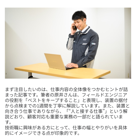
まず注目したいのは、仕事内容の全体像をつかむヒントが詰
まった記事です。筆者の原井さんは、フィールドエンジニア
の役割を「ベストをキープすること」と表現し、装置の据付
から点検までの1週間を丁寧に解説しています。また、装置と
向き合う仕事でありながら、「“人と接する仕事”」という解
説どおり、顧客対応も重要な業務の一部だと語られていま
す。
技術職に興味がある方にとって、仕事の幅とやりがいを具体