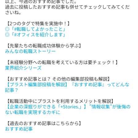
以上、今週のおすすめ記事でした。
過去に投稿したおすすめ記事も併せてチェックしてみてくだ
【2つのタグで特集を実施中！】
◎「#転職してよかったこと」
◎「#オフィスを紹介します」
【先輩たちの転職成功体験から学ぶ】
みんなの転職ストーリー
【未経験分野への転職を考えている方は要チェック！】
業界紹介シリーズ
【おすすめ記事とは？ その他の編集部投稿も解説】
【プラスト編集部投稿を解説】『おすすめ記事』ってどんな
記事？
【転職活動中にプラストを利用するメリットを解説】
【企業の深掘りができる「+Stories.」】 "情報収集"が後悔の
ない転職を実現するカギに
【過去のおすすめ記事はこちらから】
おすすめ記事