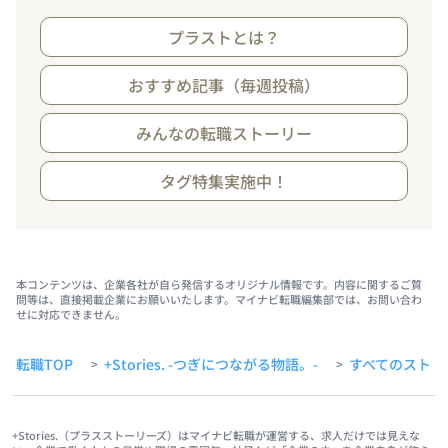
プラストとは？
おすすめ記事（毎週投稿）
みんなの転職ストーリー
タグ特集実施中！
本コンテンツは、企業各社が自ら発信するオリジナル情報です。内容に関するご質
問等は、直接掲載企業にお願いいたします。マイナビ転職編集部では、お問い合わ
せに対応できません。
転職TOP
+Stories. -つぎにつながる物語。-
すべてのストー
>
>
+Stories.（プラスストーリーズ）はマイナビ転職が運営する、求人だけでは見えな