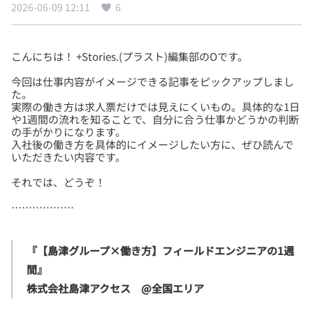
2026-06-09 12:11
6
今回は仕事内容がイメージできる記事をピックアップしまし
た。
実際の働き方は求人票だけでは見えにくいもの。具体的な1日
や1週間の流れを知ることで、自分に合う仕事かどうかの判断
の手がかりになります。
入社後の働き方を具体的にイメージしたい方に、ぜひ読んで
『【島津グループ×働き方】フィールドエンジニアの1週
間』
株式会社島津アクセス　@全国エリア