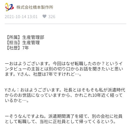
株式会社橋本製作所
2021-10-14 13:01
326
【所属】生産管理部
【担当】生産管理
ーおはようございます。今回はなぜ転職したのか？というイ
ンタビューの主旨とは別の切り口からお話を聞きたいと思い
Yさん：おはようございます。社長とはそもそも私が派遣時代
からのお世話になっていますから、かれこれ10年近く経って
ーそうなんですよね。派遣期間満了を経て、別の会社に社員