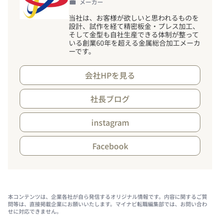
メーカー
当社は、お客様が欲しいと思われるものを
設計、試作を経て精密板金・プレス加工、
そして金型も自社生産できる体制が整って
いる創業60年を超える金属総合加工メーカ
ーです。
会社HPを見る
社長ブログ
instagram
Facebook
本コンテンツは、企業各社が自ら発信するオリジナル情報です。内容に関するご質
問等は、直接掲載企業にお願いいたします。マイナビ転職編集部では、お問い合わ
せに対応できません。