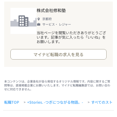
株式会社修和塾
京都府
サービス・ レジャー
当社ページを閲覧いただきありがとうござ
います。記事が気に入ったら「いいね」を
お願いします。
マイナビ転職の求人を見る
本コンテンツは、企業各社が自ら発信するオリジナル情報です。内容に関するご質
問等は、直接掲載企業にお願いいたします。マイナビ転職編集部では、お問い合わ
せに対応できません。
転職TOP
+Stories. -つぎにつながる物語。-
すべてのストー
>
>