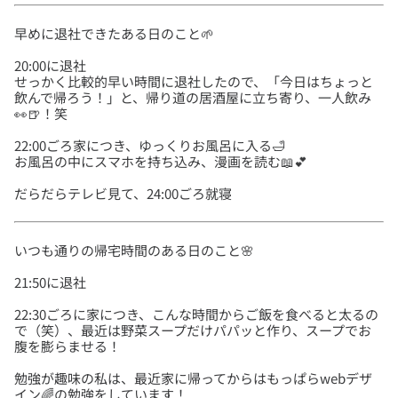
20:00に退社
せっかく比較的早い時間に退社したので、「今日はちょっと
飲んで帰ろう！」と、帰り道の居酒屋に立ち寄り、一人飲み
22:00ごろ家につき、ゆっくりお風呂に入る🛁
22:30ごろに家につき、こんな時間からご飯を食べると太るの
で（笑）、最近は野菜スープだけパパッと作り、スープでお
勉強が趣味の私は、最近家に帰ってからはもっぱらwebデザ
イン🌈の勉強をしています！