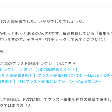
がもっともっとあるのが現状です。毎週投稿している「編集部
セレクション 2021【1年の総締めくくり！】
人気記事を紹介】プラスト記事SELECTION ～March 2022
を紹介】月刊プラスト記事セレクション ～April 2022～
した記事は、PV数に加えてプラスト編集部独自の基準で選出し
ングではありません