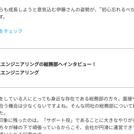
らも成長しようと意気込む伊藤さんの姿勢が、”初心忘れるべか
をチェック
エンジニアリングの総務部へインタビュー！

工エンジニアリング
をしている人にとっても身近な存在である総務部の方々。面接
合う機会は少なくないですよね。そんな同社の総務部について
た。
印象に残ったのは。「サポート役」であることに大きなやりが
方々が縁の下で頑張っているからこそ、会社が円滑に運営でき