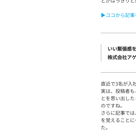
▶ココから記事
いい緊張感を
株式会社ア
直近で3名が入
実は、投稿者も
とを思い出した
のですね。
さらに記事では
を覚えることに