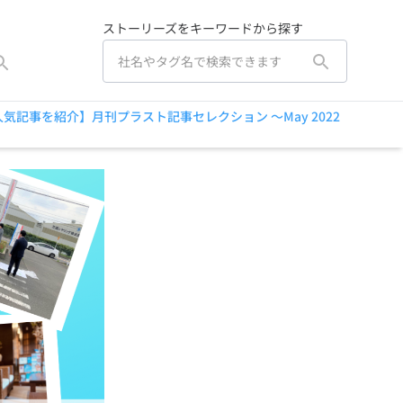
ストーリーズをキーワードから探す
人気記事を紹介】月刊プラスト記事セレクション ～May 2022