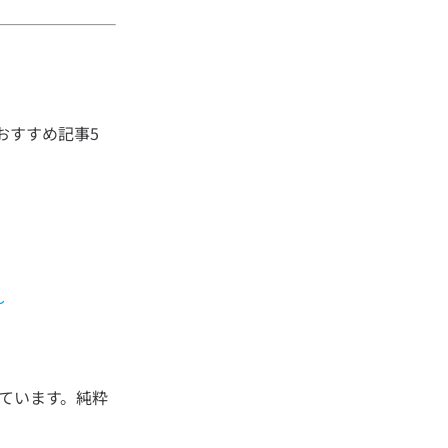
おすすめ記事5
～
ています。純粋