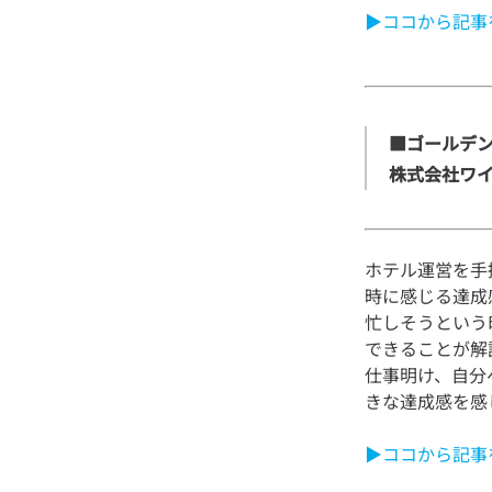
▶ココから記事
■ゴールデン
株式会社ワ
ホテル運営を手
時に感じる達成
忙しそうという
できることが解
仕事明け、自分
▶ココから記事