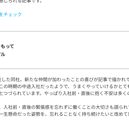
をチェック
もって

ゲル
社した同社。新たな仲間が加わったことの喜びが記事で描かれ
この時期の中途入社だったようで、うまくやっていけるかとて
とつづられています。やっぱり入社前・直後に抱く不安は多く
、入社前・直後の緊張感を忘れずに働くことの大切さも語られ
一生懸命だった姿勢を、忘れることなく持ち続けたいと改めて