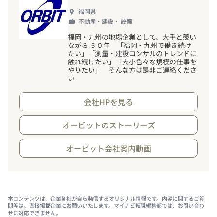
福岡県
不動産・建設・ 設備
福岡・九州の地場企業として、大手と競い
ながら ５０年 「福岡・九州で働き続け
たい」「測量・建設コンサルのトレンドに
触れ続けたい」「大小色々な規模の仕事を
やりたい」 そんな方は是非ご連絡くださ
い
会社HPを見る
オービットのストーリーズ
オービット会社案内動画
本コンテンツは、企業各社が自ら発信するオリジナル情報です。内容に関するご質
問等は、直接掲載企業にお願いいたします。マイナビ転職編集部では、お問い合わ
せに対応できません。