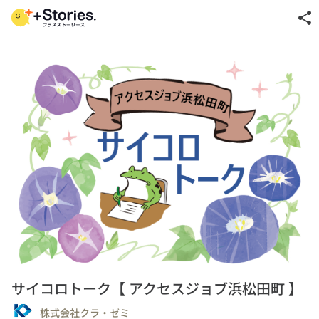
share
サイコロトーク【 アクセスジョブ浜松田町 】
株式会社クラ・ゼミ