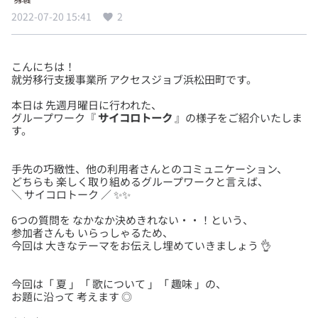
2022-07-20 15:41
2
こんにちは！
本日は 先週月曜日に行われた、
グループワーク『
サイコロトーク
』の様子をご紹介いたしま
手先の巧緻性、他の利用者さんとのコミュニケーション、
どちらも 楽しく取り組めるグループワークと言えば、
6つの質問を なかなか決めきれない・・！という、
参加者さんも いらっしゃるため、
今回は「 夏 」「 歌について 」「 趣味 」の、