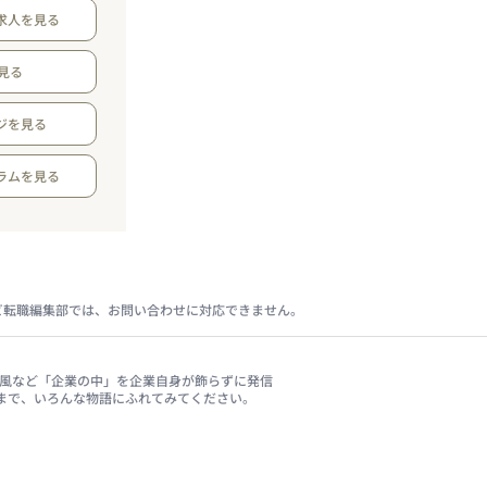
求人を見る
見る
ジを見る
ラムを見る
ビ転職編集部では、お問い合わせに対応できません。
、社風など「企業の中」を企業自身が飾らずに発信
まで、いろんな物語にふれてみてください。