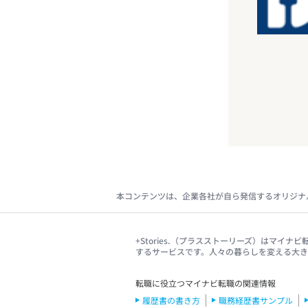
本コンテンツは、企業各社が自ら発信するオリジナ
+Stories.（プラスストーリーズ）はマ
するサービスです。人々の暮らしを変える大
転職に役立つマイナビ転職の関連情報
履歴書の書き方
職務経歴書サンプル