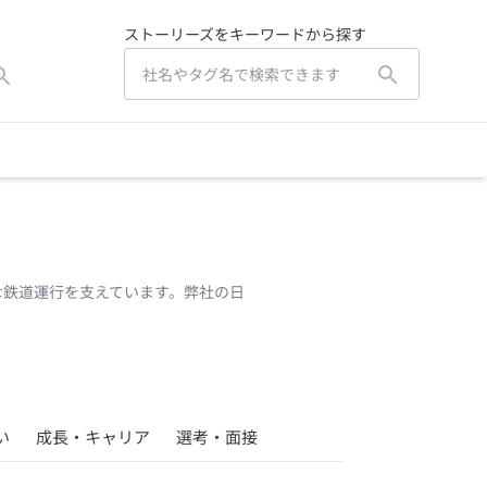
ストーリーズをキーワードから探す
な鉄道運行を支えています。弊社の日
い
成長・キャリア
選考・面接