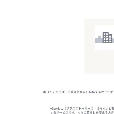
本コンテンツは、企業各社が自ら発信するオリジナ
+Stories.（プラスストーリーズ）はマ
するサービスです。人々の暮らしを変える大